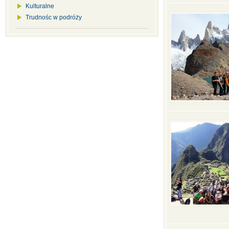
Kulturalne
Trudnośc w podróży