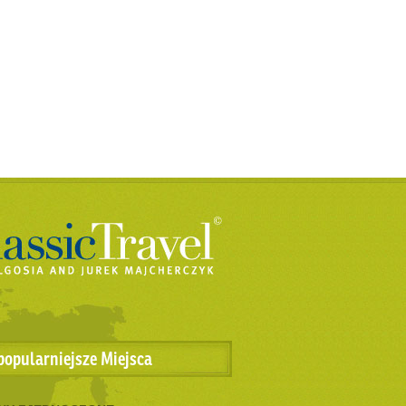
popularniejsze Miejsca