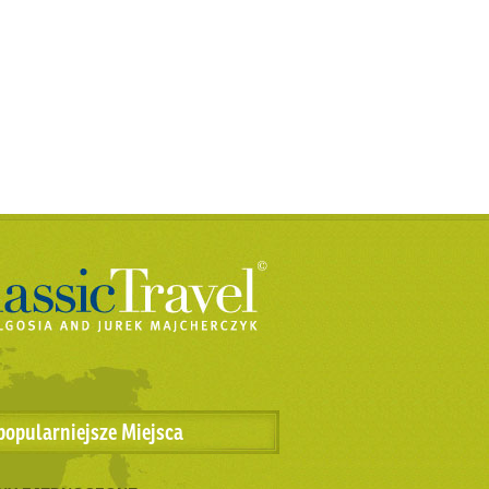
popularniejsze Miejsca