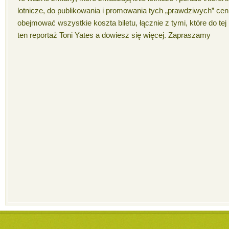
lotnicze, do publikowania i promowania tych „prawdziwych” cen
obejmować wszystkie koszta biletu, łącznie z tymi, które do tej 
ten reportaż Toni Yates a dowiesz się więcej. Zapraszamy