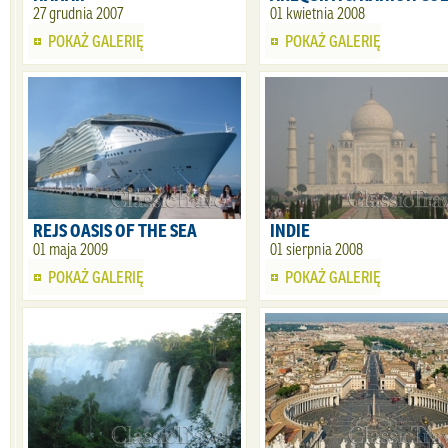
27 grudnia 2007
01 kwietnia 2008
POKAŻ GALERIĘ
POKAŻ GALERIĘ
REJS OASIS OF THE SEA
INDIE
01 maja 2009
01 sierpnia 2008
POKAŻ GALERIĘ
POKAŻ GALERIĘ