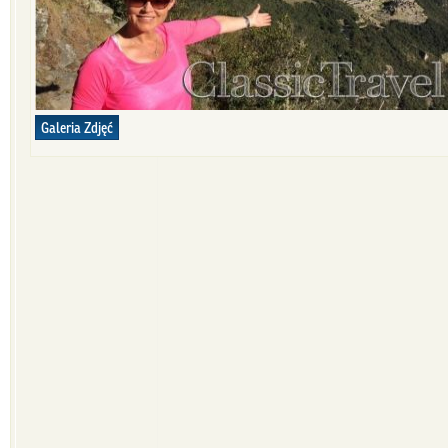
Galeria Zdjęć