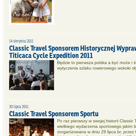
14 sierpnia 2011
Classic Travel Sponsorem Historycznej Wypr
Titicaca Cycle Expedition 2011
Będzie to pierwsza polska a być może i 
wytyczenia szlaku rowerowego wokoło sły
30 lipca 2011
Classic Travel Sponsorem Sportu
Po raz pierwszy w swojej historii Classic
wielkiego wydarzenia sportowego jakim 
zorganizowana w dniu 29 lipca br, przez