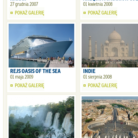
27 grudnia 2007
01 kwietnia 2008
POKAŻ GALERIĘ
POKAŻ GALERIĘ
REJS OASIS OF THE SEA
INDIE
01 maja 2009
01 sierpnia 2008
POKAŻ GALERIĘ
POKAŻ GALERIĘ