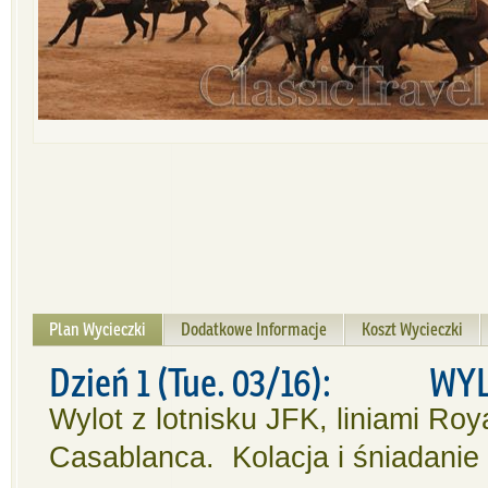
Plan Wycieczki
Dodatkowe Informacje
Koszt Wycieczki
Dzień 1 (Tue. 03/16): WYL
Wylot z lotnisku JFK, liniami Ro
Casablanca. Kolacja i śniadanie