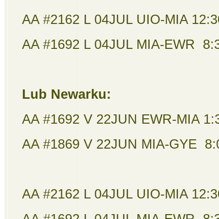
AA #2162 L 04JUL UIO-MIA 12
AA #1692 L 04JUL MIA-EWR 8:
Lub Newarku:
AA #1692 V 22JUN EWR-MIA 1:
AA #1869 V 22JUN MIA-GYE 8:0
AA #2162 L 04JUL UIO-MIA 12
AA #1692 L 04JUL MIA-EWR 8: