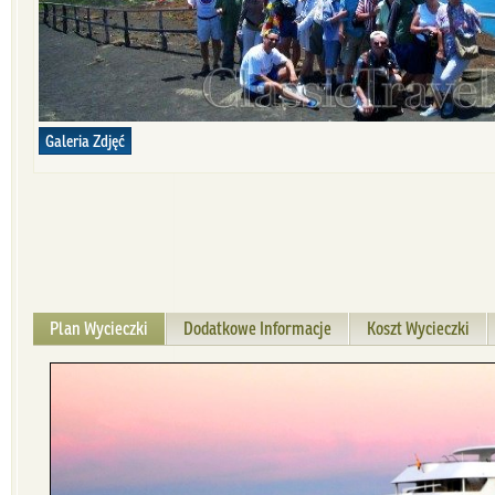
Galeria Zdjęć
Plan Wycieczki
Dodatkowe Informacje
Koszt Wycieczki