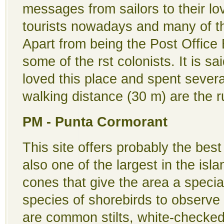
messages from sailors to their lo
tourists nowadays and many of the
Apart from being the Post Of­fice 
some of the ­rst colonists. It is 
loved this place and spent severa
walking distance (30 m) are the 
PM - Punta Cormorant
This site offers probably the bes
also one of the largest in the isla
cones that give the area a speci
species of shorebirds to observe
are common stilts, white-checked 