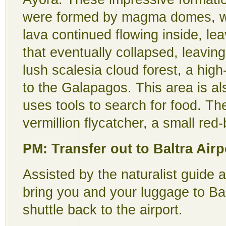
were formed by magma domes, wh
lava continued flowing inside, 
that eventually collapsed, leaving
lush scalesia cloud forest, a high
to the Galapagos. This area is al
uses tools to search for food. Th
vermillion flycatcher, a small red-
PM: Transfer out to Baltra Airp
Assisted by the naturalist guide
bring you and your luggage to Bal
shuttle back to the airport.